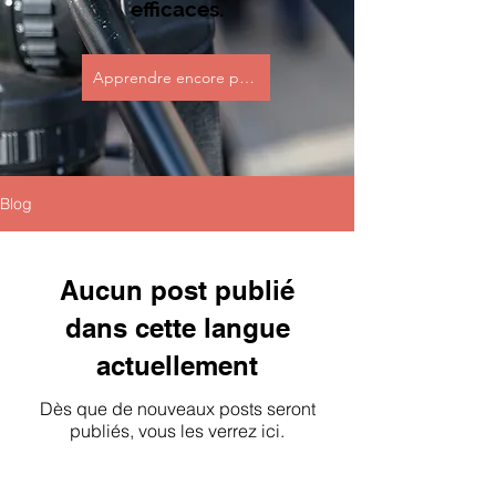
efficaces.
Apprendre encore plus
Blog
Aucun post publié
dans cette langue
actuellement
Dès que de nouveaux posts seront
publiés, vous les verrez ici.